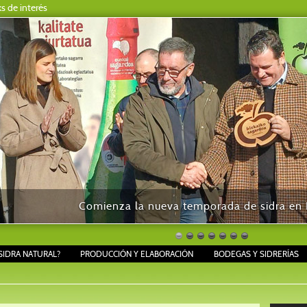
ks de interés
Comienza la nueva temporada de sidra en B
SIDRA NATURAL?
PRODUCCIÓN Y ELABORACIÓN
BODEGAS Y SIDRERÍAS