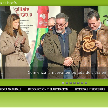
ks de interés
Comienza la nueva temporada de sidra en B
SIDRA NATURAL?
PRODUCCIÓN Y ELABORACIÓN
BODEGAS Y SIDRERÍAS